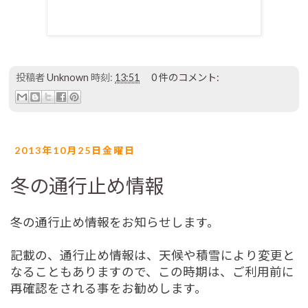
投稿者
Unknown
時刻:
13:51
0 件のコメント:
2013年10月25日金曜日
冬の通行止め情報
冬の通行止め情報をお知らせします。
記載の、通行止め情報は、天候や積雪により変更と
なることもありますので、この時期は、ご利用前に
再確認をされる事をお勧めします。