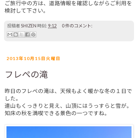
ご旅行中の方は、道路情報を確認しながらご利用を
検討して下さい。
投稿者
SHIZEN
時刻:
9:12
0 件のコメント:
2013年10月15日火曜日
フレペの滝
昨日のフレペの滝は、天候もよく暖かな冬の１日で
した。
連山もくっきりと見え、山頂にはうっすらと雪が。
知床の秋を満喫できる景色の一つですね。