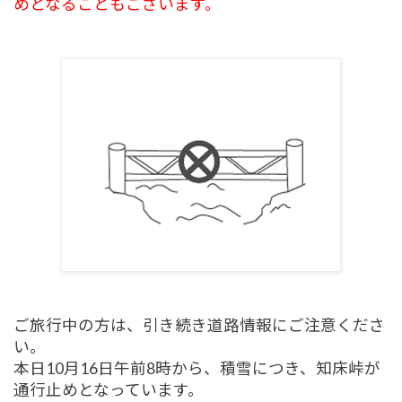
めとなることもございます。
ご旅行中の方は、引き続き道路情報にご注意くださ
い。
本日10月16日午前8時から、積雪につき、知床峠が
通行止めとなっています。