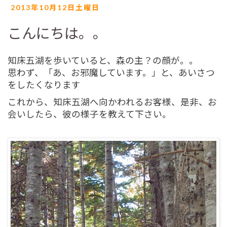
2013年10月12日土曜日
こんにちは。。
知床五湖を歩いていると、森の主？の顔が。。
思わず、「あ、お邪魔しています。」と、あいさつ
をしたくなります
これから、知床五湖へ向かわれるお客様、是非、お
会いしたら、彼の様子を教えて下さい。