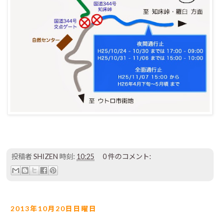
投稿者
SHIZEN
時刻:
10:25
0 件のコメント:
2013年10月20日日曜日