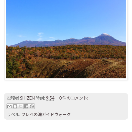
投稿者
SHIZEN
時刻:
9:54
0 件のコメント:
ラベル:
フレペの滝ガイドウォーク