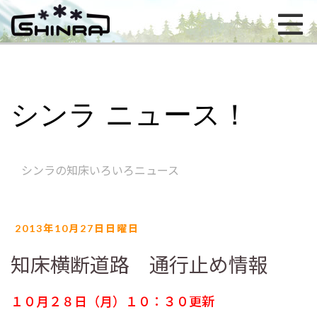
シンラ ニュース！
シンラの知床いろいろニュース
2013年10月27日日曜日
知床横断道路 通行止め情報
１０月２８日（月）１０：３０更新