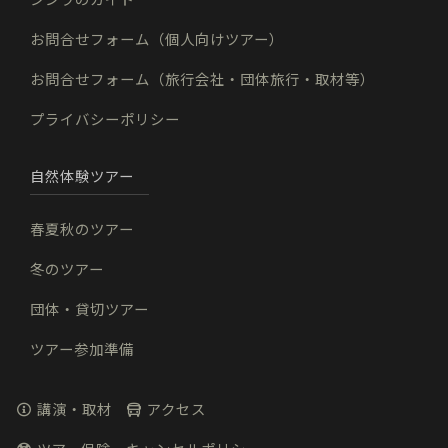
お問合せフォーム（個人向けツアー）
お問合せフォーム（旅行会社・団体旅行・取材等）
プライバシーポリシー
自然体験ツアー
春夏秋のツアー
冬のツアー
団体・貸切ツアー
ツアー参加準備
講演・取材
アクセス