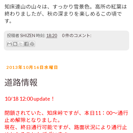
知床連山の山々は、すっかり雪景色。高所の紅葉は
終わりましたが、秋の深まりを楽しめるこの頃で
す。
投稿者
SHIZEN
時刻:
18:20
0 件のコメント:
2013年10月16日水曜日
道路情報
10/18 12:00 update！
閉鎖されていた、知床峠ですが、本日11：00～通行
止め解除となりました。
現在、終日通行可能ですが、路面状況により通行止