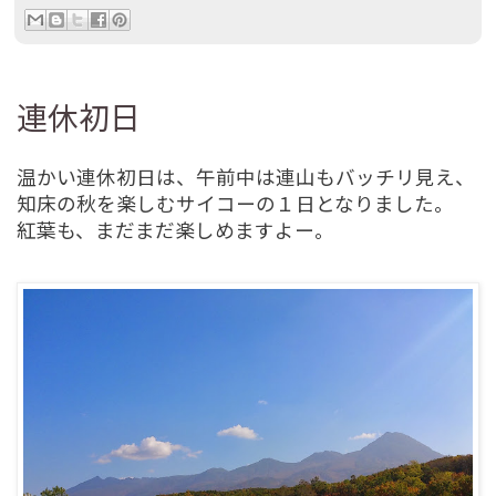
連休初日
温かい連休初日は、午前中は連山もバッチリ見え、
知床の秋を楽しむサイコーの１日となりました。
紅葉も、まだまだ楽しめますよー。