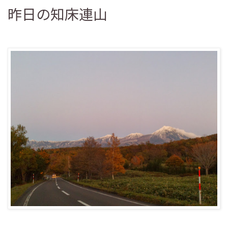
昨日の知床連山