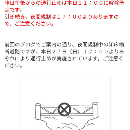
昨日午後からの通行止めは本日１１：００に解除予
定です。
引き続き、夜間規制は１７：００よりありますの
で、ご注意ください。
前回のブログでご案内の通り、夜間規制中の知床横
断道路ですが、本日２７日（日）１２：００よりみ
ぞれにより通行止めが実施されています。ご注意く
ださい。