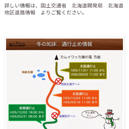
詳しい情報は、
国土交通省 北海道開発局 北海道
地区道路情報
よりご覧ください。