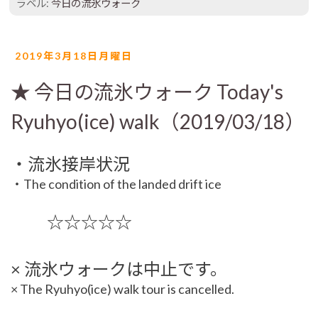
ラベル:
今日の流氷ウォーク
2019年3月18日月曜日
★ 今日の流氷ウォーク Today's
Ryuhyo(ice) walk（2019/03/18）
・流氷接岸状況
・The condition of the landed drift ice
☆☆☆☆☆
× 流氷ウォークは中止です。
× The Ryuhyo(ice) walk tour is cancelled.