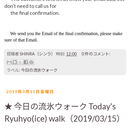
don't need to call us for
the final confirmation.
We send you the Email of the final confirmation, please make
sure of that Email.
投稿者
SHINRA（シンラ）
時刻:
12:00
0 件のコメント:
ラベル:
今日の流氷ウォーク
2019年3月15日金曜日
★ 今日の流氷ウォーク Today's
Ryuhyo(ice) walk（2019/03/15）