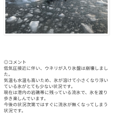
◎コメント
低気圧接近に伴い、ウネリが入り氷盤は崩壊しまし
た。
気温も水温も高いため、氷が溶けて小さくなり浮い
ている氷がとても少ない状況です。
現在は港内の岩礁帯に残っている流氷で、氷を渡り
歩き楽しんでいます。
今後の状況次第ではすぐに流氷が無くなってしまう
状況です。