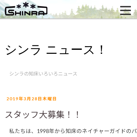
シンラ ニュース！
シンラの知床いろいろニュース
2019年3月28日木曜日
スタッフ大募集！！
私たちは、1998年から知床のネイチャーガイドの