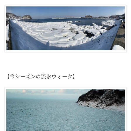
【今シーズンの流氷ウォーク】