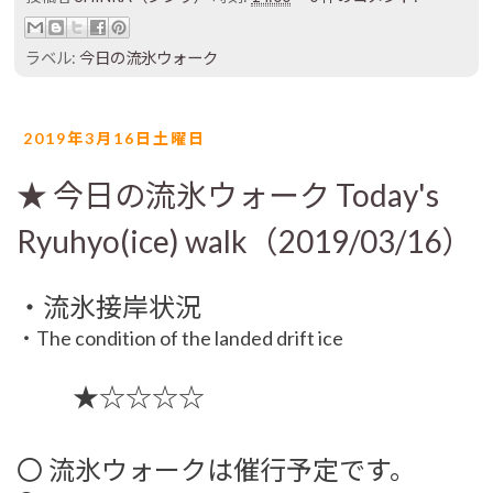
ラベル:
今日の流氷ウォーク
2019年3月16日土曜日
★ 今日の流氷ウォーク Today's
Ryuhyo(ice) walk（2019/03/16）
・流氷接岸状況
・The condition of the landed drift ice
★☆☆☆☆
〇 流氷ウォークは催行予定です。