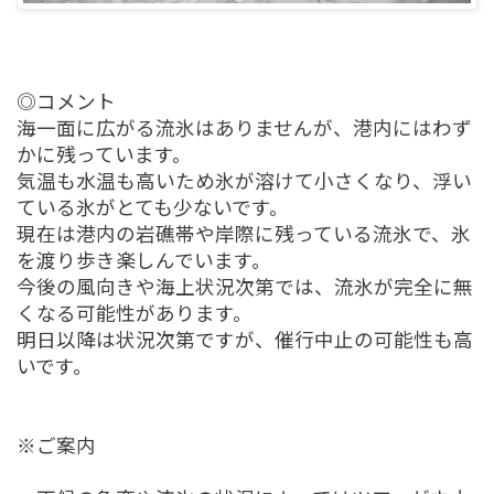
◎コメント
海一面に広がる流氷はありませんが、港内にはわず
かに残っています。
気温も水温も高いため氷が溶けて小さくなり、浮い
ている氷がとても少ないです。
現在は港内の岩礁帯や岸際に残っている流氷で、氷
を渡り歩き楽しんでいます。
今後の風向きや海上状況次第では、流氷が完全に無
くなる可能性があります。
明日以降は状況次第ですが、催行中止の可能性も高
いです。
※ご案内