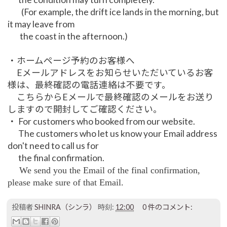
(For example, the drift ice lands in the morning, but
it may leave from
the coast in the afternoon.)
・ホームページ予約のお客様へ
Eメールアドレスをお知らせいただいているお客
様は、最終確認の電話連絡は不要です。
こちらからEメールで最終確認のメールをお送り
しますので開封してご確認ください。
・ For customers who booked from our website.
The customers who let us know your Email address
don't need to call us for
the final confirmation.
We send you the Email of the final confirmation,
please make sure of that Email.
投稿者
SHINRA（シンラ）
時刻:
12:00
0 件のコメント: