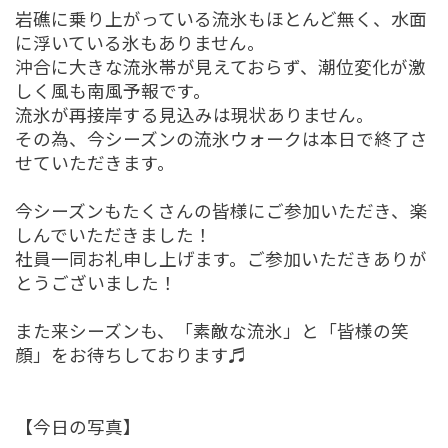
岩礁に乗り上がっている流氷もほとんど無く、水面
に浮いている氷もありません。
沖合に大きな流氷帯が見えておらず、潮位変化が激
しく風も南風予報です。
流氷が再接岸する見込みは現状ありません。
その為、今シーズンの流氷ウォークは本日で終了さ
せていただきます。
今シーズンもたくさんの皆様にご参加いただき、楽
しんでいただきました！
社員一同お礼申し上げます。ご参加いただきありが
とうございました！
また来シーズンも、「素敵な流氷」と「皆様の笑
顔」をお待ちしております♬
【今日の写真】