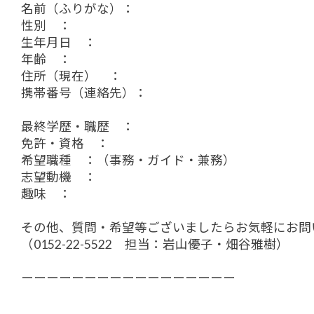
名前（ふりがな）：
性別 ：
生年月日 ：
年齢 ：
住所（現在） ：
携帯番号（連絡先）：
最終学歴・職歴 ：
免許・資格 ：
希望職種 ：（事務・ガイド・兼務）
志望動機 ：
趣味 ：
その他、質問・希望等ございましたらお気軽にお問
（0152-22-5522 担当：岩山優子・畑谷雅樹）
ーーーーーーーーーーーーーーーーー