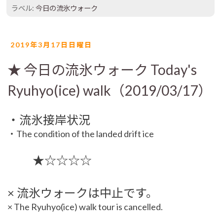
ラベル:
今日の流氷ウォーク
2019年3月17日日曜日
★ 今日の流氷ウォーク Today's
Ryuhyo(ice) walk（2019/03/17）
・流氷接岸状況
・The condition of the landed drift ice
★☆☆☆☆
× 流氷ウォークは中止です。
× The Ryuhyo(ice) walk tour is cancelled.