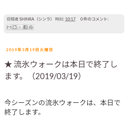
投稿者
SHINRA（シンラ）
時刻:
10:17
0 件のコメント:
2019年3月19日火曜日
★ 流氷ウォークは本日で終了し
ます。（2019/03/19）
今シーズンの流氷ウォークは、本日で
終了します。