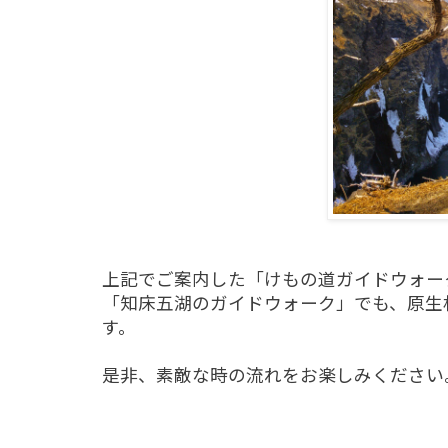
上記でご案内した「けもの道ガイドウォー
「知床五湖のガイドウォーク」でも、原生
す。
是非、素敵な時の流れをお楽しみください