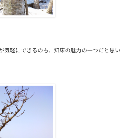
が気軽にできるのも、知床の魅力の一つだと思い