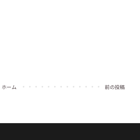
ホーム
前の投稿