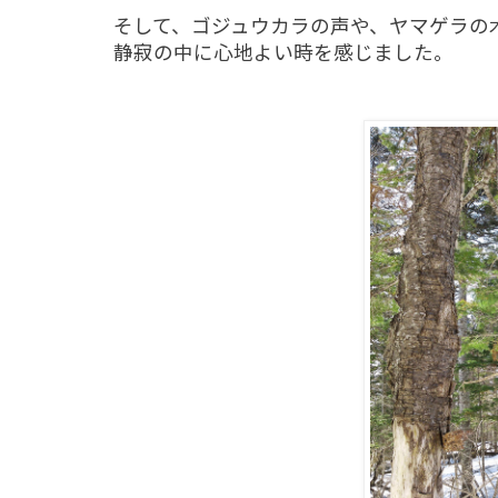
そして、ゴジュウカラの声や、ヤマゲラの
静寂の中に心地よい時を感じました。