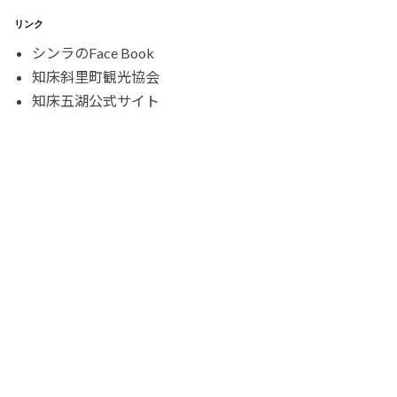
リンク
シンラのFace Book
知床斜里町観光協会
知床五湖公式サイト