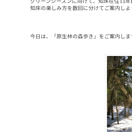
グリーンシーズンに向けて、知床在住11年
知床の楽しみ方を数回に分けてご案内しよ
今日は、「原生林の森歩き」をご案内しま