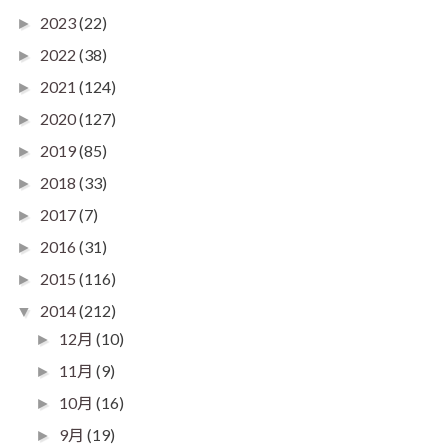
2023
(22)
►
2022
(38)
►
2021
(124)
►
2020
(127)
►
2019
(85)
►
2018
(33)
►
2017
(7)
►
2016
(31)
►
2015
(116)
►
2014
(212)
▼
12月
(10)
►
11月
(9)
►
10月
(16)
►
9月
(19)
►