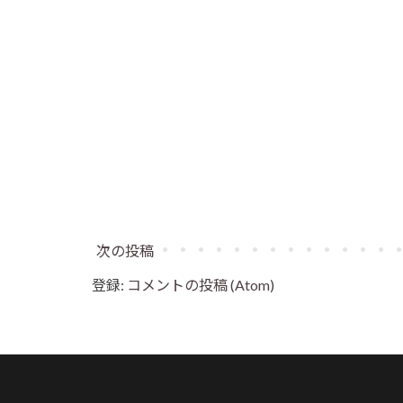
次の投稿
登録:
コメントの投稿 (Atom)