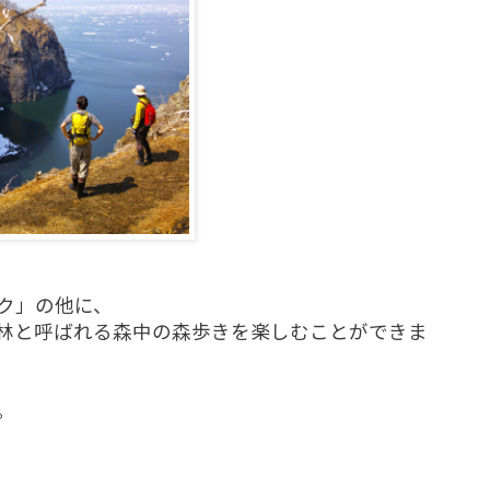
ク」の他に、
林と呼ばれる森中の森歩きを楽しむことができま
。