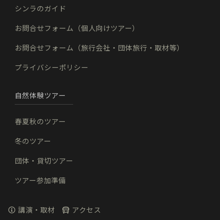
シンラのガイド
お問合せフォーム（個人向けツアー）
お問合せフォーム（旅行会社・団体旅行・取材等）
プライバシーポリシー
自然体験ツアー
春夏秋のツアー
冬のツアー
団体・貸切ツアー
ツアー参加準備
講演・取材
アクセス