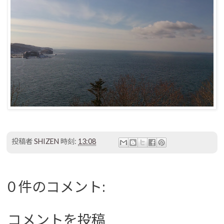
投稿者
SHIZEN
時刻:
13:08
0 件のコメント:
コメントを投稿