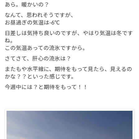
あら。暖かいの？
なんて、思われそうですが、
お昼過ぎの気温は-6℃
日差しは気持ち良いのですが、やはり気温は冬です
ね。
この気温あっての流氷ですから。
さてさて、肝心の流氷は？
またもや水平線に、期待をもって見たら、見えるの
かな？？といった感じです。
今週中には？と期待をもって！！