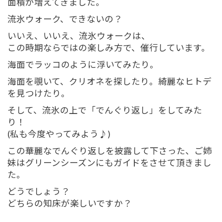
面積が増えてきました。
流氷ウォーク、できないの？
いいえ、いいえ、流氷ウォークは、
この時期ならではの楽しみ方で、催行しています。
海面でラッコのように浮いてみたり。
海面を覗いて、クリオネを探したり。綺麗なヒトデ
を見つけたり。
そして、流氷の上で「でんぐり返し」をしてみた
り！
(私も今度やってみよう♪)
この華麗なでんぐり返しを披露して下さった、ご姉
妹はグリーンシーズンにもガイドをさせて頂きまし
た。
どうでしょう？
どちらの知床が楽しいですか？