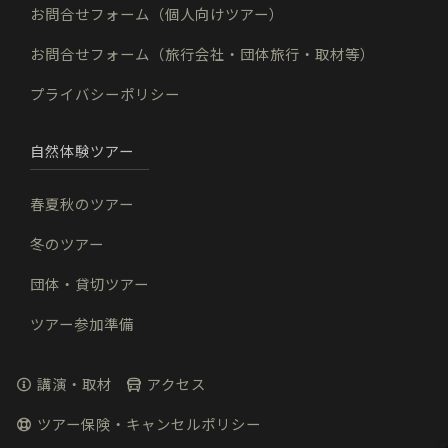
お問合せフォーム（個人向けツアー）
お問合せフォーム（旅行会社・団体旅行・取材等）
プライバシーポリシー
自然体験ツアー
春夏秋のツアー
冬のツアー
団体・貸切ツアー
ツアー参加準備
講演・取材
アクセス
ツアー保険・キャンセルポリシー