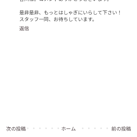
是非是非、もっとはしゃぎにいらして下さい！
スタッフ一同、お待ちしています。
返信
次の投稿
ホーム
前の投稿