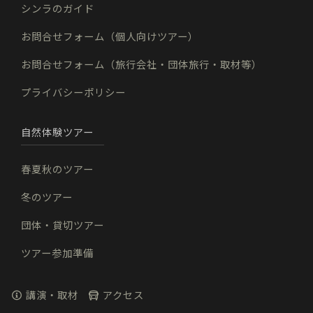
シンラのガイド
お問合せフォーム（個人向けツアー）
お問合せフォーム（旅行会社・団体旅行・取材等）
プライバシーポリシー
自然体験ツアー
春夏秋のツアー
冬のツアー
団体・貸切ツアー
ツアー参加準備
講演・取材
アクセス