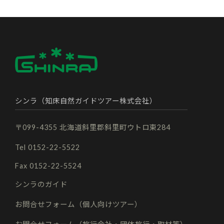
シンラ（知床自然ガイドツアー株式会社）
〒099-4355 北海道斜里郡斜里町ウトロ東284
Tel 0152-22-5522
Fax 0152-22-5524
シンラのガイド
お問合せフォーム（個人向けツアー）