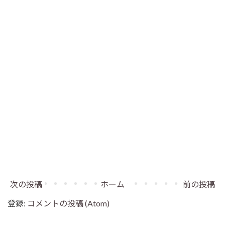
次の投稿
ホーム
前の投稿
登録:
コメントの投稿 (Atom)