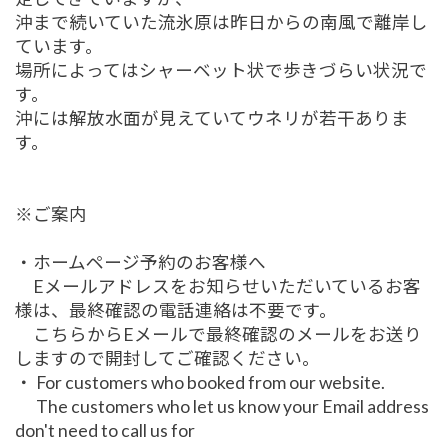
沖まで続いていた流氷原は昨日からの南風で離岸し
ています。
場所によってはシャーベット状で歩きづらい状況で
す。
沖には解放水面が見えていてウネリが若干ありま
す。
※ご案内
・ホームページ予約のお客様へ
Eメールアドレスをお知らせいただいているお客
様は、最終確認の電話連絡は不要です。
こちらからEメールで最終確認のメールをお送り
しますので開封してご確認ください。
・ For customers who booked from our website.
The customers who let us know your Email address
don't need to call us for