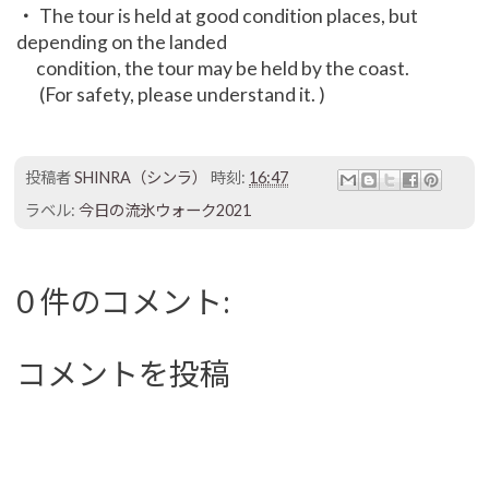
・ The tour is held at good condition places, but
depending on the landed
condition, the tour may be held by the coast.
(For safety, please understand it. )
投稿者
SHINRA（シンラ）
時刻:
16:47
ラベル:
今日の流氷ウォーク2021
0 件のコメント:
コメントを投稿