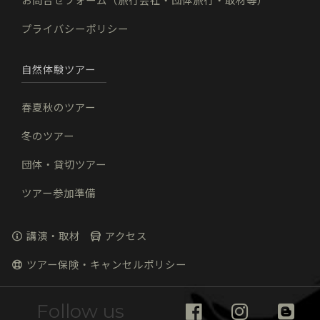
お問合せフォーム（旅行会社・団体旅行・取材等）
プライバシーポリシー
自然体験ツアー
春夏秋のツアー
冬のツアー
団体・貸切ツアー
ツアー参加準備
講演・取材
アクセス
ツアー保険・キャンセルポリシー
Follow us