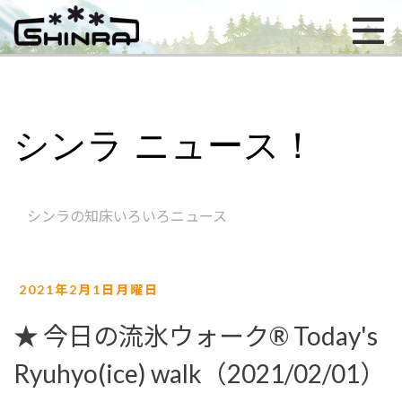
シンラ ニュース！
シンラの知床いろいろニュース
2021年2月1日月曜日
★ 今日の流氷ウォーク® Today's
Ryuhyo(ice) walk（2021/02/01）