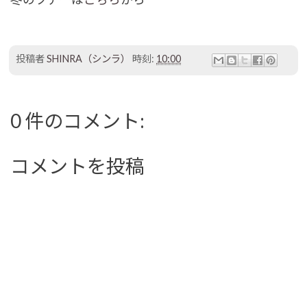
投稿者
SHINRA（シンラ）
時刻:
10:00
0 件のコメント:
コメントを投稿