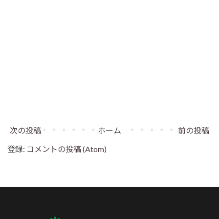
次の投稿
ホーム
前の投稿
登録:
コメントの投稿 (Atom)