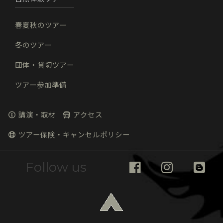
春夏秋のツアー
冬のツアー
団体・貸切ツアー
ツアー参加準備
講演・取材
アクセス
ツアー保険・キャンセルポリシー
Follow us