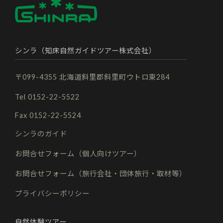
シンラ（知床自然ガイドツアー株式会社）
〒099-4355 北海道斜里郡斜里町ウトロ東284
Tel 0152-22-5522
Fax 0152-22-5524
シンラのガイド
お問合せフォーム（個人向けツアー）
お問合せフォーム（旅行会社・団体旅行・取材等）
プライバシーポリシー
自然体験ツアー