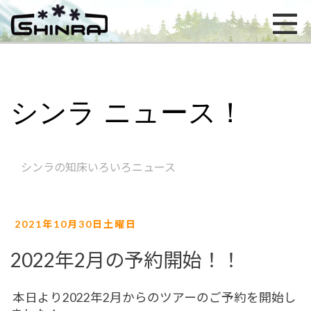
シンラ ニュース！
シンラの知床いろいろニュース
2021年10月30日土曜日
2022年2月の予約開始！！
本日より2022年2月からのツアーのご予約を開始し