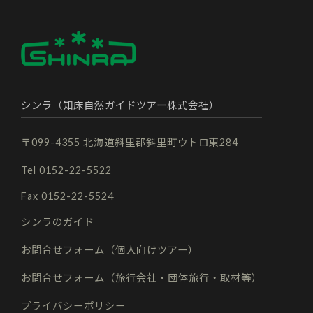
シンラ（知床自然ガイドツアー株式会社）
〒099-4355 北海道斜里郡斜里町ウトロ東284
Tel 0152-22-5522
Fax 0152-22-5524
シンラのガイド
お問合せフォーム（個人向けツアー）
お問合せフォーム（旅行会社・団体旅行・取材等）
プライバシーポリシー