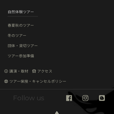
自然体験ツアー
春夏秋のツアー
冬のツアー
団体・貸切ツアー
ツアー参加準備
講演・取材
アクセス
ツアー保険・キャンセルポリシー
Follow us