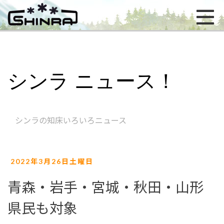
シンラ ニュース！
シンラの知床いろいろニュース
2022年3月26日土曜日
青森・岩手・宮城・秋田・山形
県民も対象