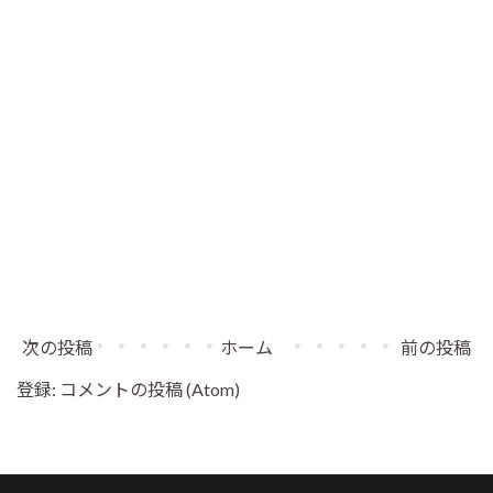
次の投稿
ホーム
前の投稿
登録:
コメントの投稿 (Atom)