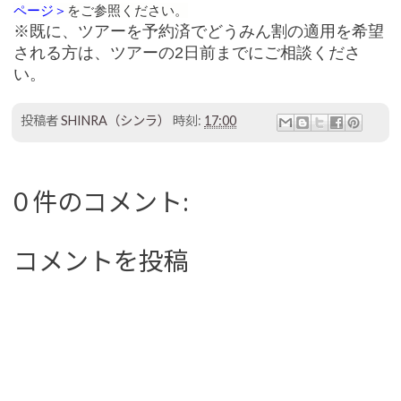
ページ＞
をご参照ください。
※既に、ツアーを予約済でどうみん割の適用を希望
される方は、ツアーの2日前までにご相談くださ
い。
投稿者
SHINRA（シンラ）
時刻:
17:00
0 件のコメント:
コメントを投稿