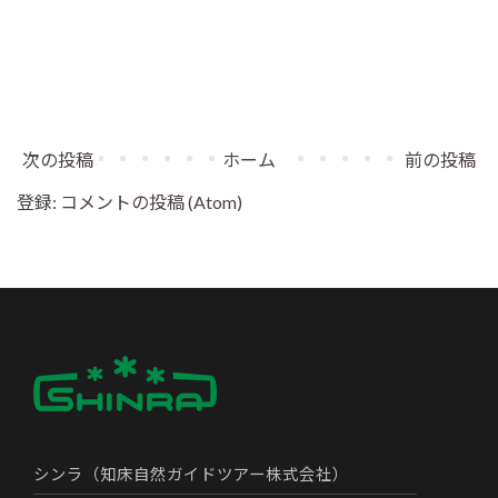
次の投稿
ホーム
前の投稿
登録:
コメントの投稿 (Atom)
シンラ（知床自然ガイドツアー株式会社）