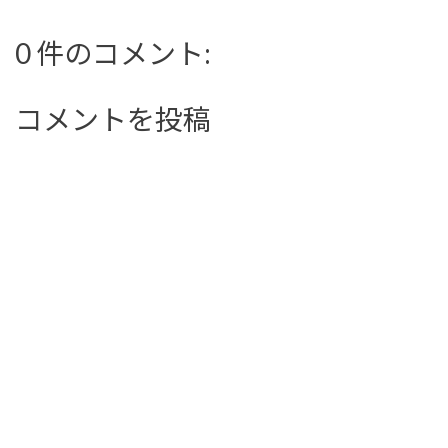
0 件のコメント:
コメントを投稿