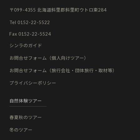
〒099-4355 北海道斜里郡斜里町ウトロ東284
Tel 0152-22-5522
Fax 0152-22-5524
シンラのガイド
お問合せフォーム（個人向けツアー）
お問合せフォーム（旅行会社・団体旅行・取材等）
プライバシーポリシー
自然体験ツアー
春夏秋のツアー
冬のツアー