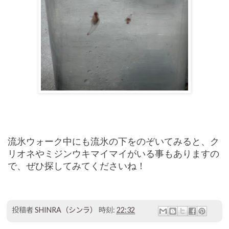
流氷ウォーク中にも流氷の下をのぞいてみると、ク
リオネやミジンウキマイマイがいる事もありますの
で、ぜひ探してみてくださいね！
投稿者
SHINRA（シンラ）
時刻:
22:32