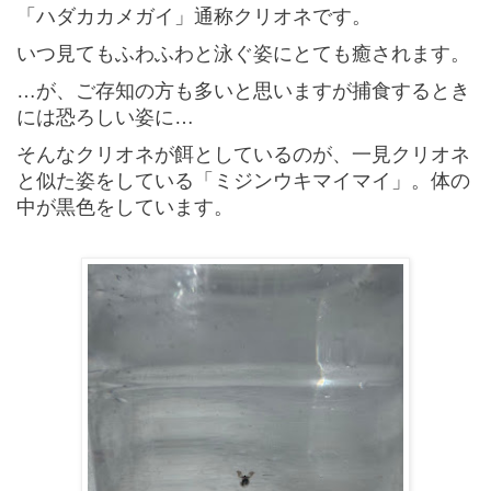
「ハダカカメガイ」通称クリオネです。
いつ見てもふわふわと泳ぐ姿にとても癒されます。
…が、ご存知の方も多いと思いますが捕食するとき
には恐ろしい姿に…
そんなクリオネが餌としているのが、一見クリオネ
と似た姿をしている「ミジンウキマイマイ」。体の
中が黒色をしています。