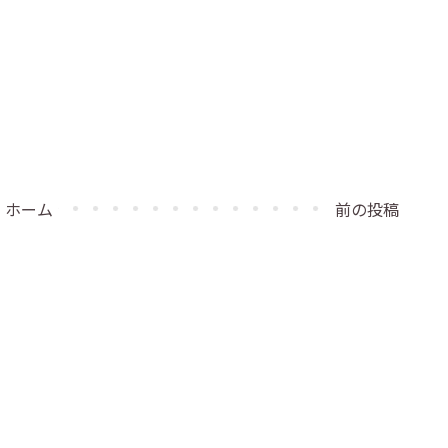
ホーム
前の投稿