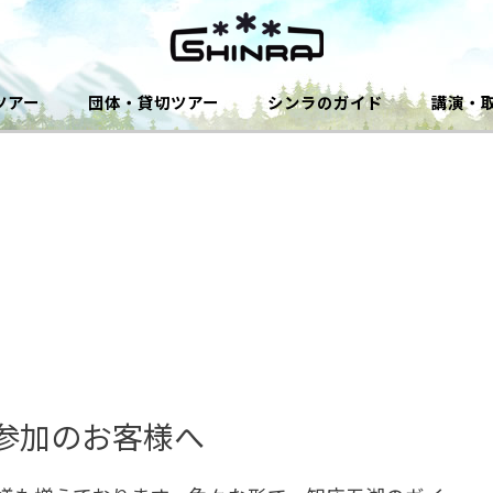
ツアー
団体・貸切ツアー
シンラのガイド
講演・
参加のお客様へ