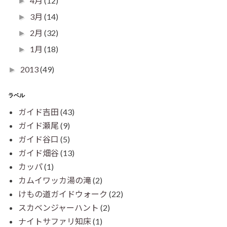
4月
(12)
►
3月
(14)
►
2月
(32)
►
1月
(18)
►
2013
(49)
►
ラベル
ガイド吉田
(43)
ガイド瀬尾
(9)
ガイド谷口
(5)
ガイド畑谷
(13)
カッパ
(1)
カムイワッカ湯の滝
(2)
けもの道ガイドウォーク
(22)
スカベンジャーハント
(2)
ナイトサファリ知床
(1)