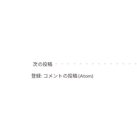
次の投稿
登録:
コメントの投稿 (Atom)