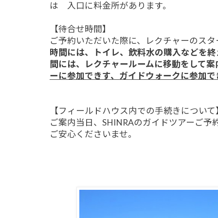
は 入口に料金所があります。
【待合せ時間】
ご予約いただいた際に、レクチャーのスタ
時間には、トイレ、飲料水の購入などを終
間には、レクチャールームに移動をして案
ーに参加できす、ガイドウォークに参加で
【フィールドハウス内での手続きについて
ご案内当日、SHINRAのガイドツアーご
ご安心くださいませ。