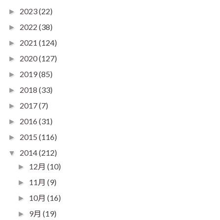
2023
(22)
►
2022
(38)
►
2021
(124)
►
2020
(127)
►
2019
(85)
►
2018
(33)
►
2017
(7)
►
2016
(31)
►
2015
(116)
►
2014
(212)
▼
12月
(10)
►
11月
(9)
►
10月
(16)
►
9月
(19)
►