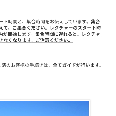
ート時間と、集合時間をお伝えしています。
集合
えて、ご集合ください。
レクチャーのスタート時
内が開始します。
集合時間に遅れると、レクチャ
きなくなります。
ご注意ください。
】
予約済のお客様の手続きは、
全てガイドが行います。