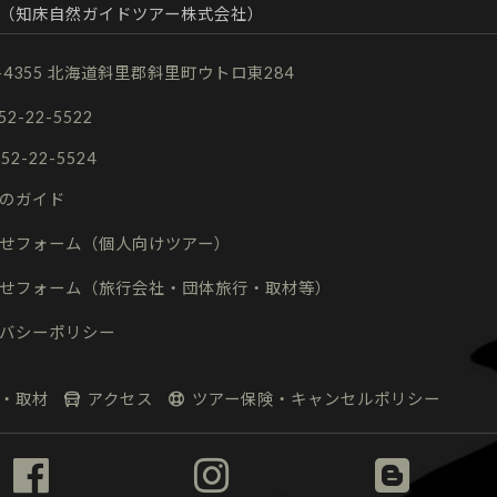
（知床自然ガイドツアー株式会社）
9-4355 北海道斜里郡斜里町ウトロ東284
152-22-5522
152-22-5524
のガイド
せフォーム（個人向けツアー）
せフォーム（旅行会社・団体旅行・取材等）
バシーポリシー
・取材
アクセス
ツアー保険・キャンセルポリシー