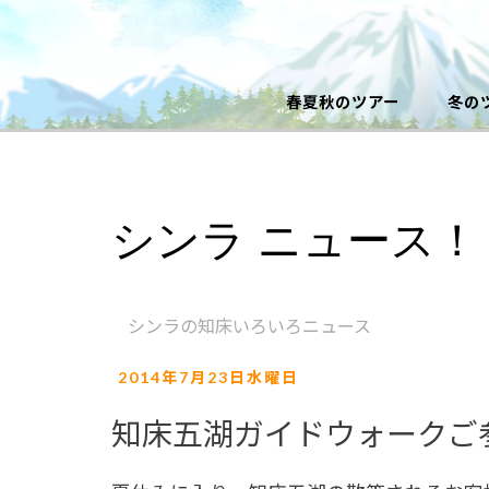
春夏秋のツアー
冬の
シンラ ニュース！
シンラの知床いろいろニュース
2014年7月23日水曜日
知床五湖ガイドウォークご