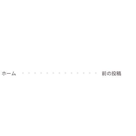
ホーム
前の投稿