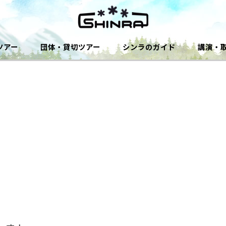
ツアー
団体・貸切ツアー
シンラのガイド
講演・