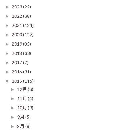
2023
(22)
►
2022
(38)
►
2021
(124)
►
2020
(127)
►
2019
(85)
►
2018
(33)
►
2017
(7)
►
2016
(31)
►
2015
(116)
▼
12月
(3)
►
11月
(4)
►
10月
(3)
►
9月
(5)
►
8月
(8)
►