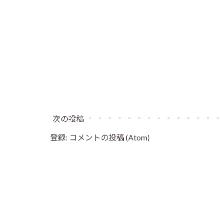
次の投稿
登録:
コメントの投稿 (Atom)