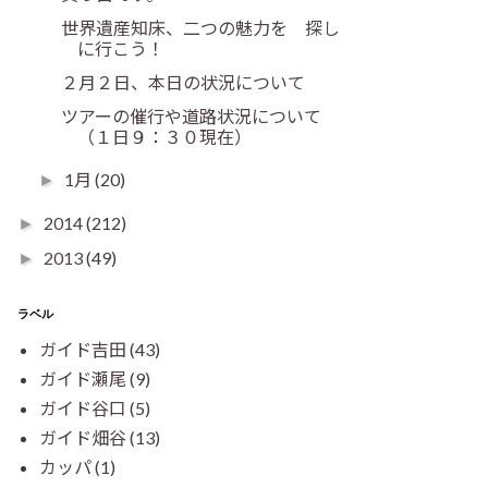
世界遺産知床、二つの魅力を 探し
に行こう！
２月２日、本日の状況について
ツアーの催行や道路状況について
（１日９：３０現在）
1月
(20)
►
2014
(212)
►
2013
(49)
►
ラベル
ガイド吉田
(43)
ガイド瀬尾
(9)
ガイド谷口
(5)
ガイド畑谷
(13)
カッパ
(1)