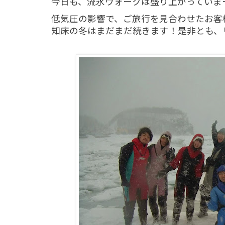
今日も、流氷ウォークは盛り上がっていま
低気圧の影響で、ご旅行を見合わせたお客
知床の冬はまだまだ続きます！是非とも、