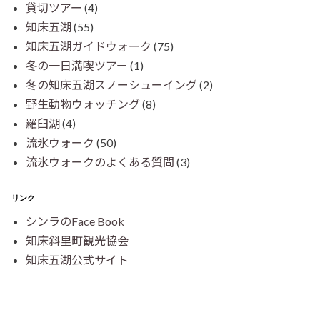
貸切ツアー
(4)
知床五湖
(55)
知床五湖ガイドウォーク
(75)
冬の一日満喫ツアー
(1)
冬の知床五湖スノーシューイング
(2)
野生動物ウォッチング
(8)
羅臼湖
(4)
流氷ウォーク
(50)
流氷ウォークのよくある質問
(3)
リンク
シンラのFace Book
知床斜里町観光協会
知床五湖公式サイト