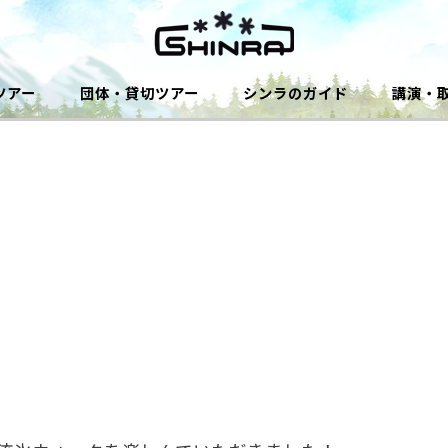
ツアー
団体・貸切ツアー
シンラのガイド
講演・