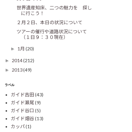
世界遺産知床、二つの魅力を 探し
に行こう！
２月２日、本日の状況について
ツアーの催行や道路状況について
（１日９：３０現在）
1月
(20)
►
2014
(212)
►
2013
(49)
►
ラベル
ガイド吉田
(43)
ガイド瀬尾
(9)
ガイド谷口
(5)
ガイド畑谷
(13)
カッパ
(1)