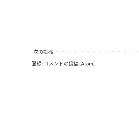
次の投稿
登録:
コメントの投稿 (Atom)