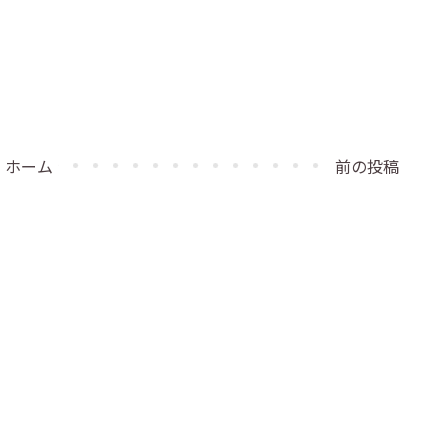
ホーム
前の投稿