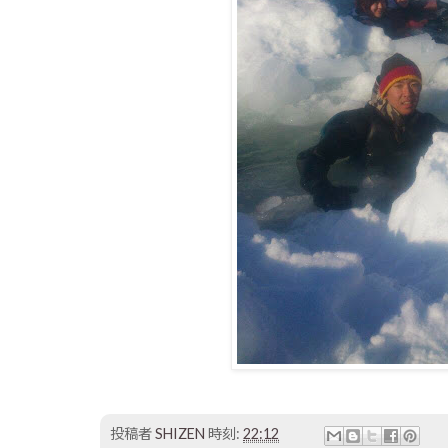
投稿者
SHIZEN
時刻:
22:12