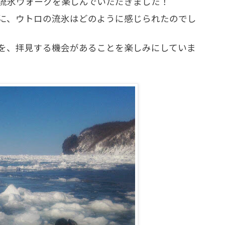
流氷ウォークを楽しんでいただきました！
に、ウトロの流氷はどのように感じられたのでし
を、拝見する機会があることを楽しみにしていま