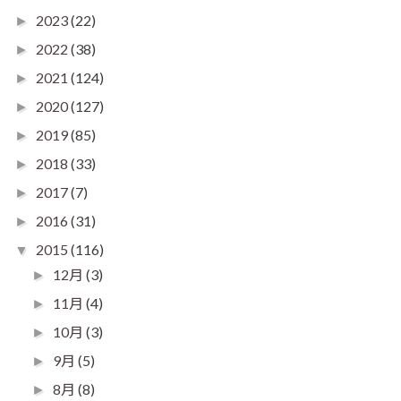
2023
(22)
►
2022
(38)
►
2021
(124)
►
2020
(127)
►
2019
(85)
►
2018
(33)
►
2017
(7)
►
2016
(31)
►
2015
(116)
▼
12月
(3)
►
11月
(4)
►
10月
(3)
►
9月
(5)
►
8月
(8)
►