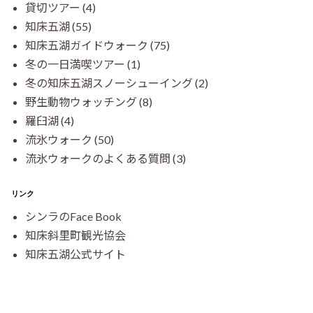
貸切ツアー
(4)
知床五湖
(55)
知床五湖ガイドウォーク
(75)
冬の一日満喫ツアー
(1)
冬の知床五湖スノーシューイング
(2)
野生動物ウォッチング
(8)
羅臼湖
(4)
流氷ウォーク
(50)
流氷ウォークのよくある質問
(3)
リンク
シンラのFace Book
知床斜里町観光協会
知床五湖公式サイト