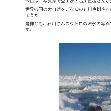
今日は、写真家で登山家の石川直樹さんが
世界各国の大自然をご存知の石川直樹さん
ょうか。
是非とも、石川さんのウトロの流氷の写真
す。