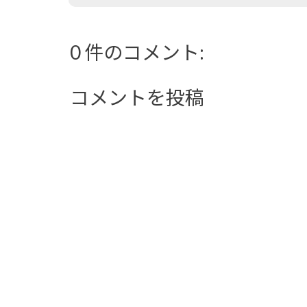
0 件のコメント:
コメントを投稿