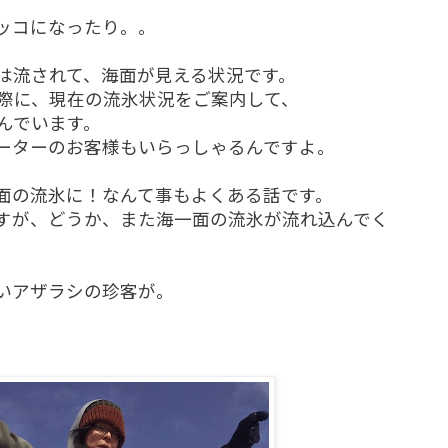
ッコになったり。。
は流されて、海面が見える状況です。
際に、現在の流氷状況をご案内して、
んでいます。
ーターのお客様もいらっしゃるんですよ。
面の流氷に！なんて事もよくある話です。
すが、どうか、また海一面の流氷が流れ込んでく
いアザラシの珍客が。