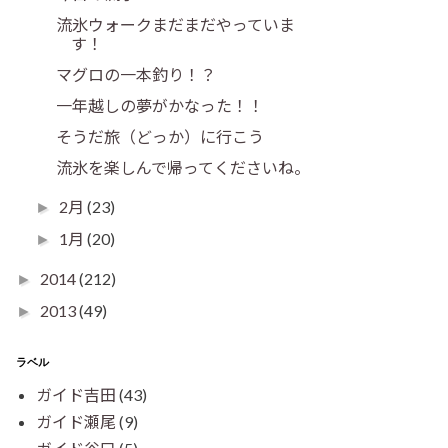
流氷ウォークまだまだやっていま
す！
マグロの一本釣り！？
一年越しの夢がかなった！！
そうだ旅（どっか）に行こう
流氷を楽しんで帰ってくださいね。
2月
(23)
►
1月
(20)
►
2014
(212)
►
2013
(49)
►
ラベル
ガイド吉田
(43)
ガイド瀬尾
(9)