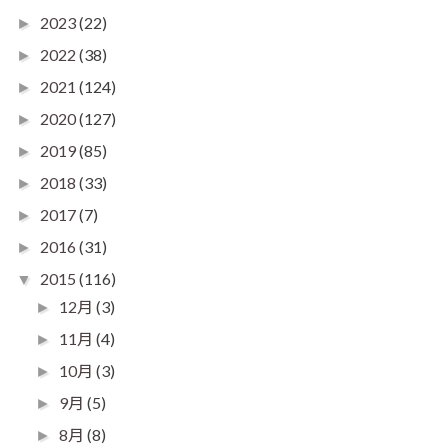
2023
(22)
►
2022
(38)
►
2021
(124)
►
2020
(127)
►
2019
(85)
►
2018
(33)
►
2017
(7)
►
2016
(31)
►
2015
(116)
▼
12月
(3)
►
11月
(4)
►
10月
(3)
►
9月
(5)
►
8月
(8)
►