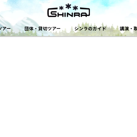
ツアー
団体・貸切ツアー
シンラのガイド
講演・