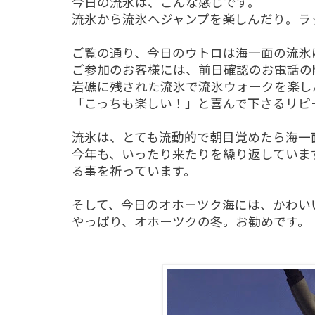
今日の流氷は、こんな感じです。
流氷から流氷へジャンプを楽しんだり。ラ
ご覧の通り、今日のウトロは海一面の流氷
ご参加のお客様には、前日確認のお電話の
岩礁に残された流氷で流氷ウォークを楽し
「こっちも楽しい！」と喜んで下さるリピ
流氷は、とても流動的で朝目覚めたら海一
今年も、いったり来たりを繰り返していま
る事を祈っています。
そして、今日のオホーツク海には、かわい
やっぱり、オホーツクの冬。お勧めです。