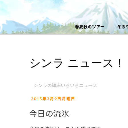
春夏秋のツアー
冬の
シンラ ニュース！
シンラの知床いろいろニュース
2015年3月9日月曜日
今日の流氷