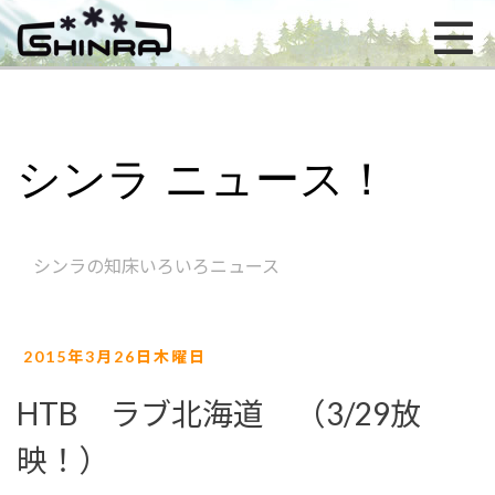
シンラ ニュース！
シンラの知床いろいろニュース
2015年3月26日木曜日
HTB ラブ北海道 （3/29放
映！）