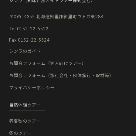
シンラ（知床自然ガイドツアー株式会社）
〒099-4355 北海道斜里郡斜里町ウトロ東284
Tel 0152-22-5522
Fax 0152-22-5524
シンラのガイド
お問合せフォーム（個人向けツアー）
お問合せフォーム（旅行会社・団体旅行・取材等）
プライバシーポリシー
自然体験ツアー
春夏秋のツアー
冬のツアー