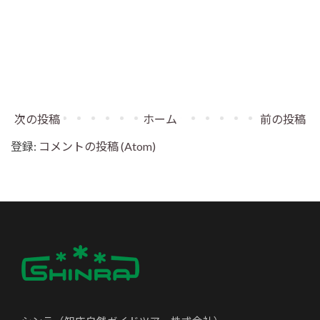
次の投稿
ホーム
前の投稿
登録:
コメントの投稿 (Atom)