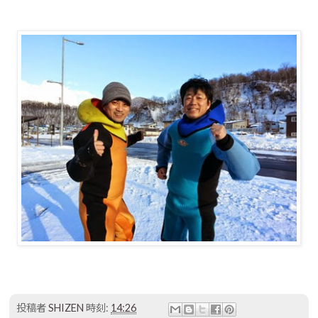
投稿者
SHIZEN
時刻:
14:26