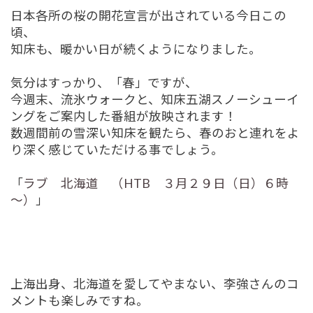
日本各所の桜の開花宣言が出されている今日この
頃、
知床も、暖かい日が続くようになりました。
気分はすっかり、「春」ですが、
今週末、流氷ウォークと、知床五湖スノーシューイ
ングをご案内した番組が放映されます！
数週間前の雪深い知床を観たら、春のおと連れをよ
り深く感じていただける事でしょう。
「
ラブ 北海道 （HTB ３月２９日（日）６時
～）
」
上海出身、北海道を愛してやまない、李強さんのコ
メントも楽しみですね。