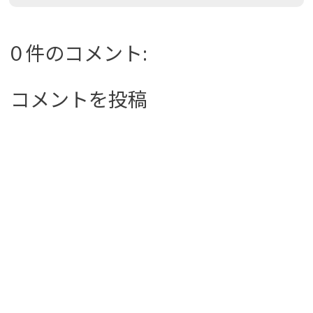
0 件のコメント:
コメントを投稿