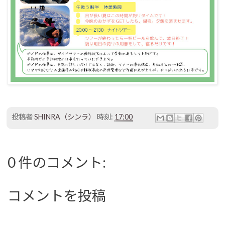
投稿者
SHINRA（シンラ）
時刻:
17:00
0 件のコメント:
コメントを投稿