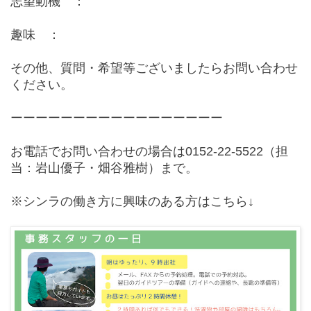
志望動機 ：
趣味 ：
その他、質問・希望等ございましたらお問い合わせ
ください。
ーーーーーーーーーーーーーーーーー
お電話でお問い合わせの場合は0152-22-5522（担
当：岩山優子・畑谷雅樹）
まで。
※シンラの働き方に興味のある方はこちら↓