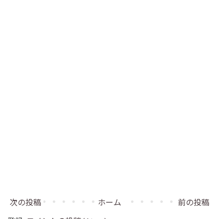
次の投稿
ホーム
前の投稿