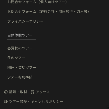
お問合せフォーム（個人向けツアー）
お問合せフォーム（旅行会社・団体旅行・取材等）
プライバシーポリシー
自然体験ツアー
春夏秋のツアー
冬のツアー
団体・貸切ツアー
ツアー参加準備
講演・取材
アクセス
ツアー保険・キャンセルポリシー