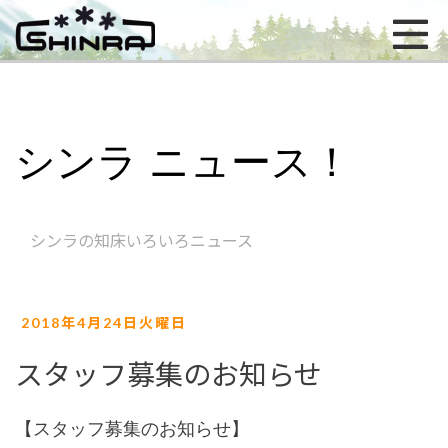
シンラ ニュース！
シンラの知床いろいろニュース
2018年4月24日火曜日
スタッフ募集のお知らせ
【スタッフ募集のお知らせ】