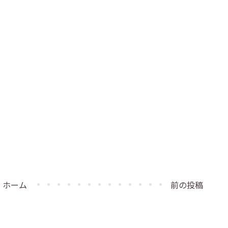
ホーム
前の投稿