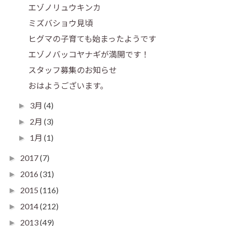
エゾノリュウキンカ
ミズバショウ見頃
ヒグマの子育ても始まったようです
エゾノバッコヤナギが満開です！
スタッフ募集のお知らせ
おはようございます。
3月
(4)
►
2月
(3)
►
1月
(1)
►
2017
(7)
►
2016
(31)
►
2015
(116)
►
2014
(212)
►
2013
(49)
►