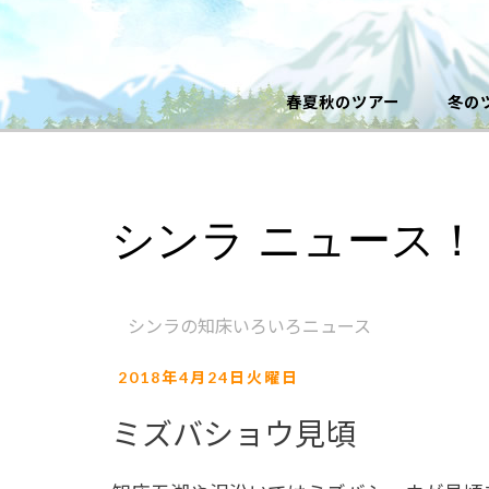
春夏秋のツアー
冬の
シンラ ニュース！
シンラの知床いろいろニュース
2018年4月24日火曜日
ミズバショウ見頃