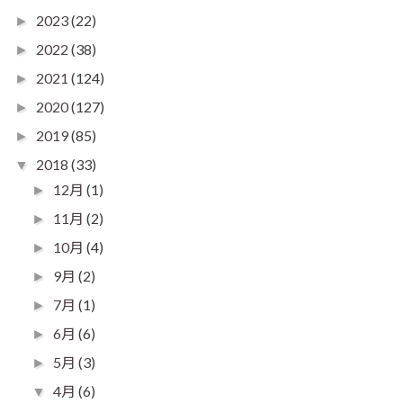
2023
(22)
►
2022
(38)
►
2021
(124)
►
2020
(127)
►
2019
(85)
►
2018
(33)
▼
12月
(1)
►
11月
(2)
►
10月
(4)
►
9月
(2)
►
7月
(1)
►
6月
(6)
►
5月
(3)
►
4月
(6)
▼