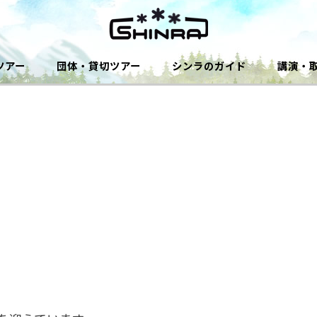
ツアー
団体・貸切ツアー
シンラのガイド
講演・