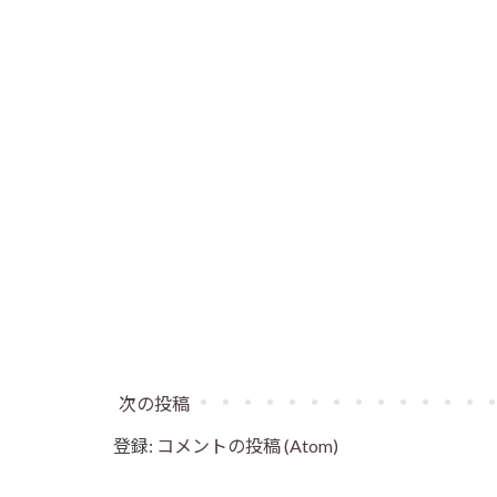
次の投稿
登録:
コメントの投稿 (Atom)