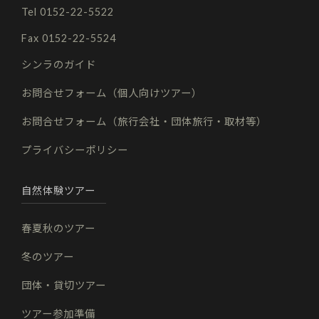
Tel 0152-22-5522
Fax 0152-22-5524
シンラのガイド
お問合せフォーム（個人向けツアー）
お問合せフォーム（旅行会社・団体旅行・取材等）
プライバシーポリシー
自然体験ツアー
春夏秋のツアー
冬のツアー
団体・貸切ツアー
ツアー参加準備