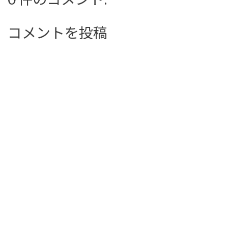
コメントを投稿