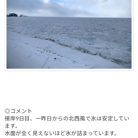
◎コメント
接岸9日目、一昨日からの北西風で氷は安定してい
ます。
水面が全く見えないほど氷が詰まっています。