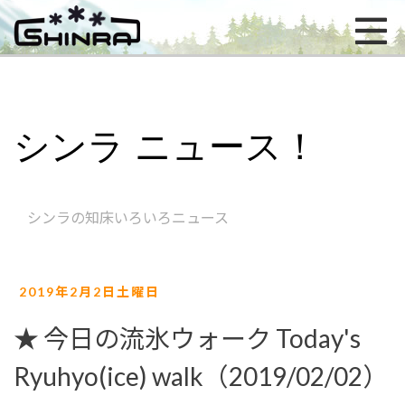
シンラ ニュース！
シンラの知床いろいろニュース
2019年2月2日土曜日
★ 今日の流氷ウォーク Today's
Ryuhyo(ice) walk（2019/02/02）