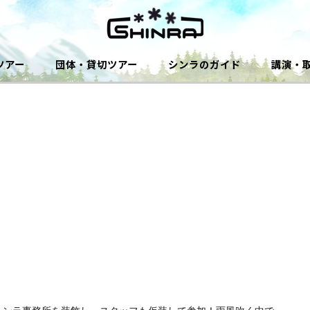
ツアー
団体・貸切ツアー
シンラのガイド
講演・