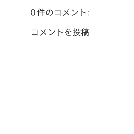
0 件のコメント:
コメントを投稿