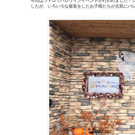
今日はウトロでハロウィンイベントが行われました！
したが、いろいろな仮装をしたお子様たちが元気にパ