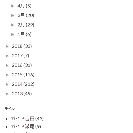
4月
(5)
►
3月
(20)
►
2月
(29)
►
1月
(6)
►
2018
(33)
►
2017
(7)
►
2016
(31)
►
2015
(116)
►
2014
(212)
►
2013
(49)
►
ラベル
ガイド吉田
(43)
ガイド瀬尾
(9)