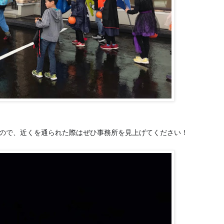
すので、近くを通られた際はぜひ事務所を見上げてください！