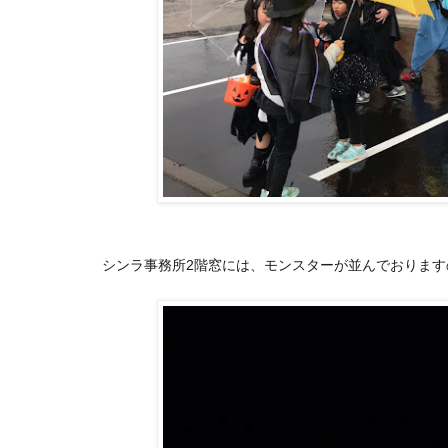
シンラ事務所2階窓には、モンスターが並んでおりま