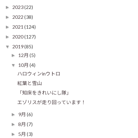
2023
(22)
►
2022
(38)
►
2021
(124)
►
2020
(127)
►
2019
(85)
▼
12月
(5)
►
10月
(4)
▼
ハロウィンinウトロ
紅葉と雪山
「知床をきれいにし隊」
エゾリスが走り回っています！
9月
(6)
►
8月
(7)
►
5月
(3)
►