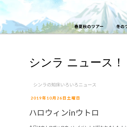
春夏秋のツアー
冬の
シンラ ニュース！
シンラの知床いろいろニュース
2019年10月26日土曜日
ハロウィンinウトロ