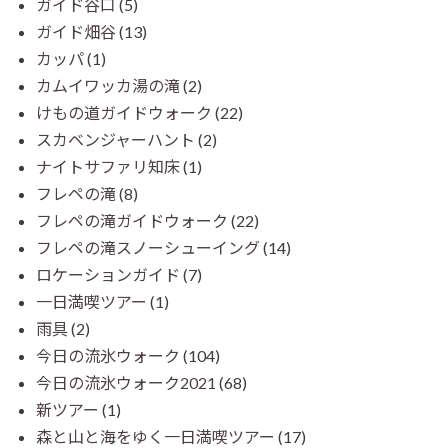
ガイド谷口
(5)
ガイド畑谷
(13)
カッパ
(1)
カムイワッカ湯の滝
(2)
けもの道ガイドウォーク
(22)
スカベンジャーハント
(2)
ナイトサファリ知床
(1)
フレペの滝
(8)
フレペの滝ガイドウォーク
(22)
フレペの滝スノーシューイング
(14)
ロケーションガイド
(7)
一日満喫ツアー
(1)
雨具
(2)
今日の流氷ウォーク
(104)
今日の流氷ウォーク2021
(68)
新ツアー
(1)
森と山と海をゆく一日満喫ツアー
(17)