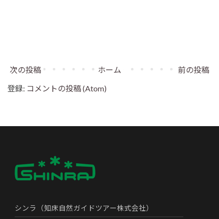
次の投稿
ホーム
前の投稿
登録:
コメントの投稿 (Atom)
シンラ（知床自然ガイドツアー株式会社）