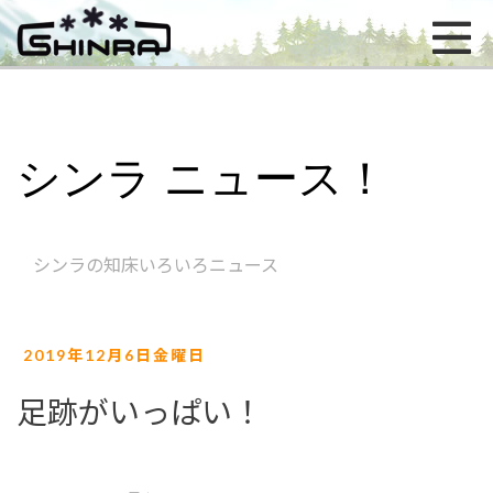
シンラ ニュース！
シンラの知床いろいろニュース
2019年12月6日金曜日
足跡がいっぱい！