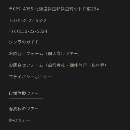
〒099-4355 北海道斜里郡斜里町ウトロ東284
Tel 0152-22-5522
Fax 0152-22-5524
シンラのガイド
お問合せフォーム（個人向けツアー）
お問合せフォーム（旅行会社・団体旅行・取材等）
プライバシーポリシー
自然体験ツアー
春夏秋のツアー
冬のツアー