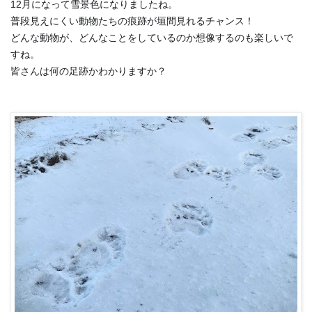
12月になって雪景色になりましたね。
普段見えにくい動物たちの痕跡が垣間見れるチャンス！
どんな動物が、どんなことをしているのか想像するのも楽しいで
すね。
皆さんは何の足跡かわかりますか？