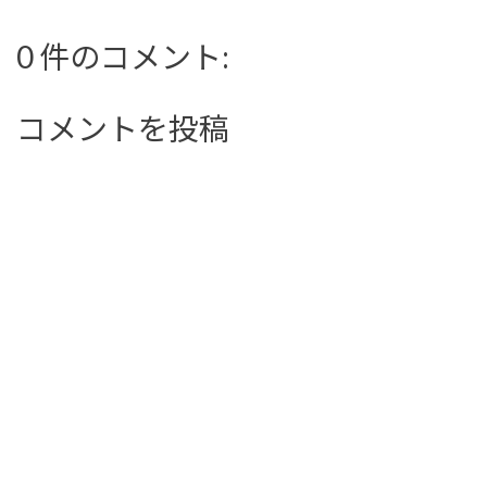
0 件のコメント:
コメントを投稿