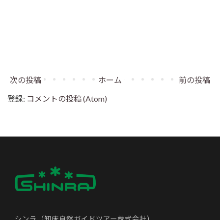
次の投稿
ホーム
前の投稿
登録:
コメントの投稿 (Atom)
シンラ（知床自然ガイドツアー株式会社）