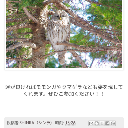
運が良ければモモンガやクマゲラなども姿を現して
くれます。ぜひご参加ください！！
投稿者
SHINRA（シンラ）
時刻:
15:26