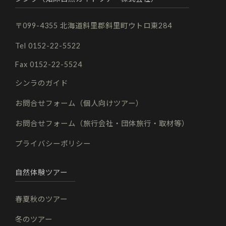
〒099-4355 北海道斜里郡斜里町ウトロ東284
Tel 0152-22-5522
Fax 0152-22-5524
シンラのガイド
お問合せフォーム（個人向けツアー）
お問合せフォーム（旅行会社・団体旅行・取材等）
プライバシーポリシー
自然体験ツアー
春夏秋のツアー
冬のツアー