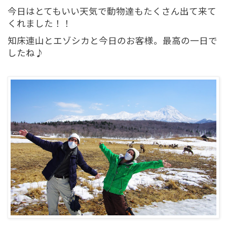
今日はとてもいい天気で動物達もたくさん出て来て
くれました！！
知床連山とエゾシカと今日のお客様。最高の一日で
したね♪