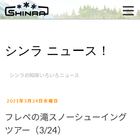
シンラ ニュース！
シンラの知床いろいろニュース
2021年3月24日水曜日
フレペの滝スノーシューイング
ツアー（3/24）