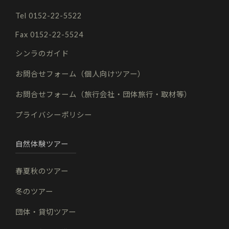
Tel 0152-22-5522
Fax 0152-22-5524
シンラのガイド
お問合せフォーム（個人向けツアー）
お問合せフォーム（旅行会社・団体旅行・取材等）
プライバシーポリシー
自然体験ツアー
春夏秋のツアー
冬のツアー
団体・貸切ツアー