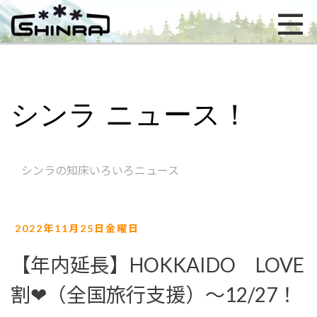
シンラ ニュース！
シンラの知床いろいろニュース
2022年11月25日金曜日
【年内延長】HOKKAIDO LOVE
割❤（全国旅行支援）～12/27！