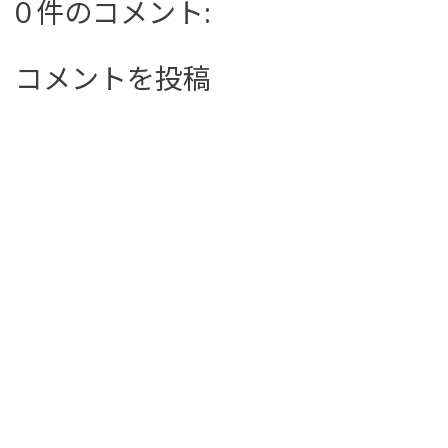
0 件のコメント:
コメントを投稿