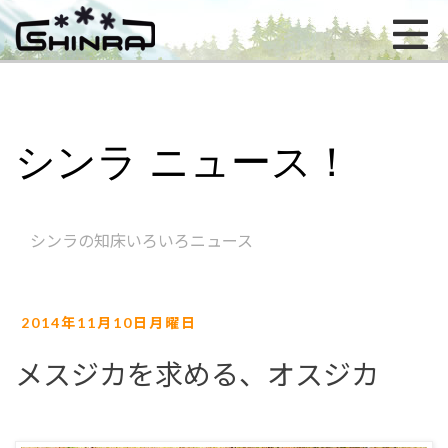
シンラ ニュース！
シンラの知床いろいろニュース
2014年11月10日月曜日
メスジカを求める、オスジカ