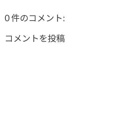
0 件のコメント:
コメントを投稿