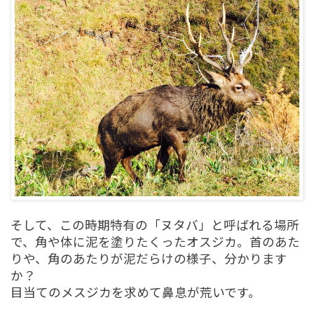
そして、この時期特有の「ヌタバ」と呼ばれる場所
で、角や体に泥を塗りたくったオスジカ。首のあた
りや、角のあたりが泥だらけの様子、分かります
か？
目当てのメスジカを求めて鼻息が荒いです。