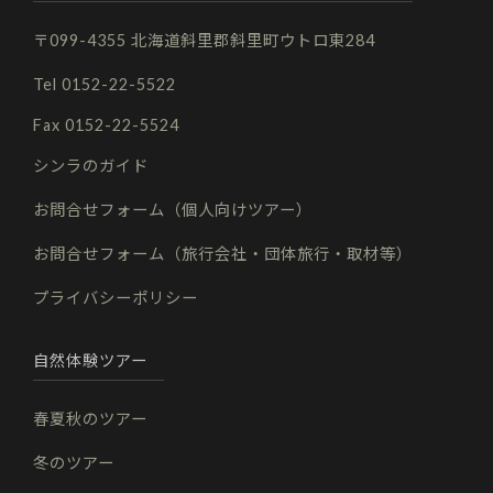
〒099-4355 北海道斜里郡斜里町ウトロ東284
Tel 0152-22-5522
Fax 0152-22-5524
シンラのガイド
お問合せフォーム（個人向けツアー）
お問合せフォーム（旅行会社・団体旅行・取材等）
プライバシーポリシー
自然体験ツアー
春夏秋のツアー
冬のツアー