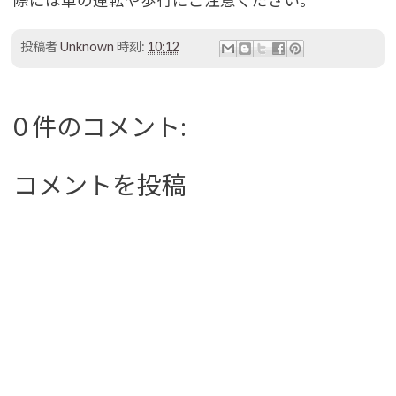
際には車の運転や歩行にご注意ください。
投稿者
Unknown
時刻:
10:12
0 件のコメント:
コメントを投稿