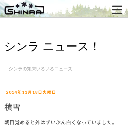
シンラ ニュース！
シンラの知床いろいろニュース
2014年11月18日火曜日
積雪
朝目覚めると外はずいぶん白くなっていました。