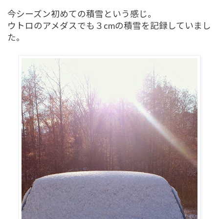
今シーズン初めての積雪という感じ。
ウトロのアメダスでも３cmの積雪を記録していまし
た。