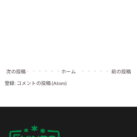
次の投稿
ホーム
前の投稿
登録:
コメントの投稿 (Atom)