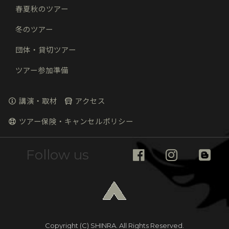
春夏秋のツアー
冬のツアー
団体・貸切ツアー
ツアー参加準備
講演・取材
アクセス
ツアー保険・キャンセルポリシー
Follow us
Copyright (C)
SHINRA. All Rights Reserved.