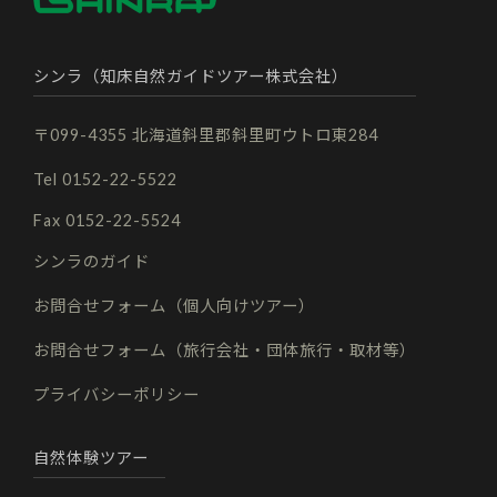
シンラ（知床自然ガイドツアー株式会社）
〒099-4355 北海道斜里郡斜里町ウトロ東284
Tel 0152-22-5522
Fax 0152-22-5524
シンラのガイド
お問合せフォーム（個人向けツアー）
お問合せフォーム（旅行会社・団体旅行・取材等）
プライバシーポリシー
自然体験ツアー