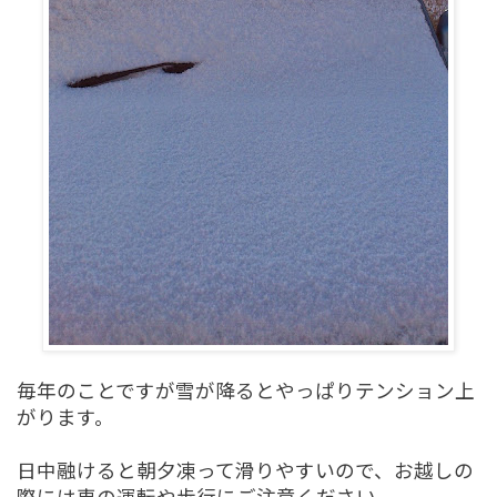
毎年のことですが雪が降るとやっぱりテンション上
がります。
日中融けると朝夕凍って滑りやすいので、お越しの