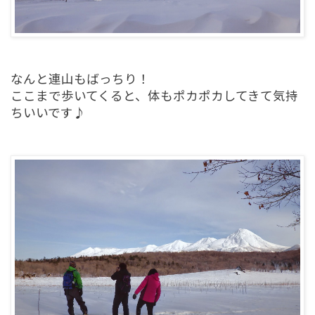
なんと連山もばっちり！
ここまで歩いてくると、体もポカポカしてきて気持
ちいいです♪