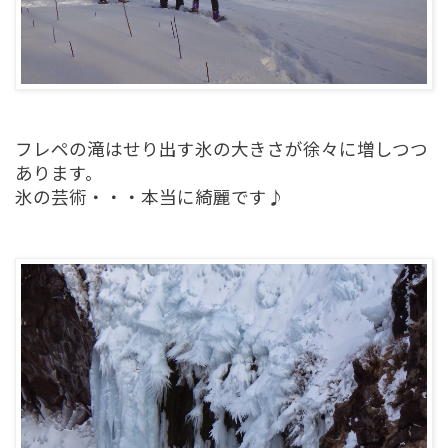
フレペの滝はせり出す氷の大きさが徐々に増しつつ
あります。
氷の芸術・・・本当に綺麗です♪