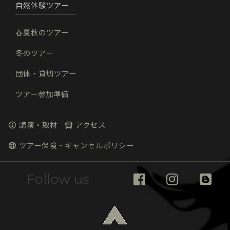
自然体験ツアー
春夏秋のツアー
冬のツアー
団体・貸切ツアー
ツアー参加準備
講演・取材
アクセス
ツアー保険・キャンセルポリシー
Follow us