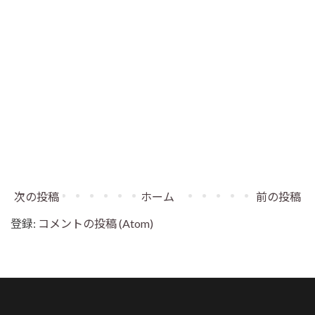
次の投稿
ホーム
前の投稿
登録:
コメントの投稿 (Atom)