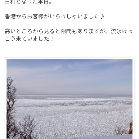
日和となった本日。
香港からお客様がいらっしゃいました♪
高いところから見ると隙間もありますが、流氷けっ
こう来ていました！