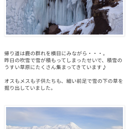
帰り道は鹿の群れを横目にみながら・・・。
昨日の吹雪で雪が積もってしまったせいで、積雪の
うすい草原にたくさん集まってきています♪
オスもメスも子供たちも、細い前足で雪の下の草を
掘り出していました。