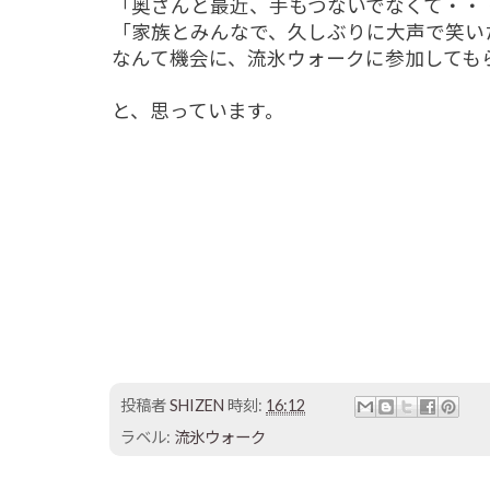
「奥さんと最近、手もつないでなくて・・
「家族とみんなで、久しぶりに大声で笑い
なんて機会に、流氷ウォークに参加しても
と、思っています。
投稿者
SHIZEN
時刻:
16:12
ラベル:
流氷ウォーク