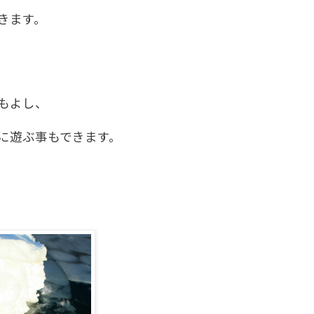
きます。
もよし、
に遊ぶ事もできます。