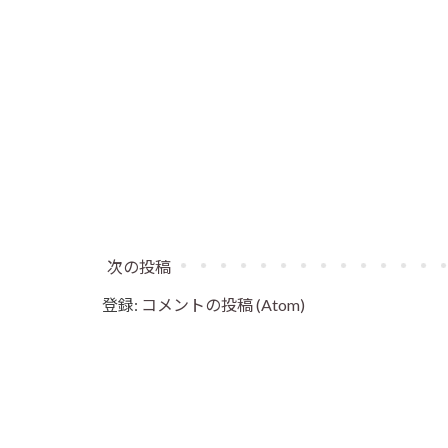
次の投稿
登録:
コメントの投稿 (Atom)