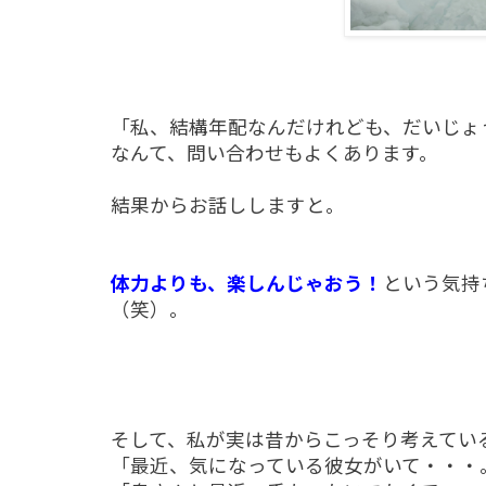
「私、結構年配なんだけれども、だいじょ
なんて、問い合わせもよくあります。
結果からお話ししますと。
体力よりも、楽しんじゃおう！
という気持
（笑）。
そして、私が実は昔からこっそり考えてい
「最近、気になっている彼女がいて・・・