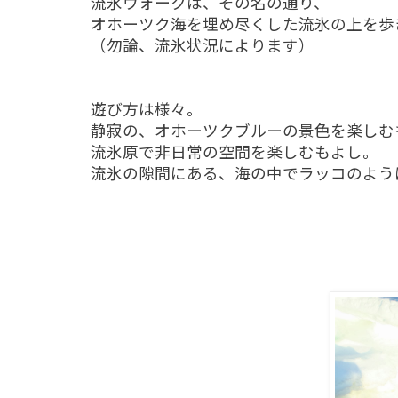
流氷ウォークは、その名の通り、
オホーツク海を埋め尽くした流氷の上を歩
（勿論、流氷状況によります）
遊び方は様々。
静寂の、オホーツクブルーの景色を楽しむ
流氷原で非日常の空間を楽しむもよし。
流氷の隙間にある、海の中でラッコのよう