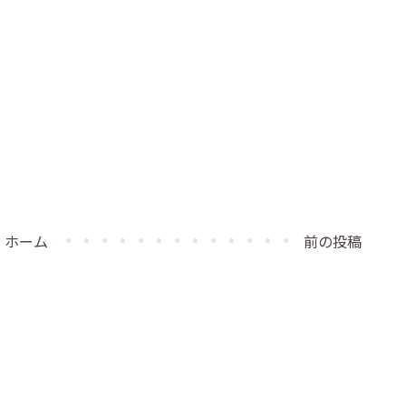
ホーム
前の投稿