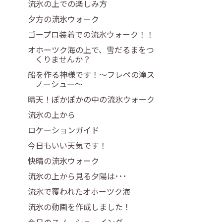
流氷の上での楽しみ方
夕方の流氷ウォーク
ゴープロ装着での流氷ウォーク！！
オホーツク海の上で、雪だるまをつ
くりませんか？
船を作る神様です！～フレペの滝ス
ノーシュー～
晴天！ぽかぽかの中の流氷ウォーク
流氷の上から
ロケーションガイド
今日もいい天気です！
快晴の流氷ウォーク
流氷の上から見る夕陽は･･･
流氷で覆われたオホーツク海
流氷の動画を作成しました！