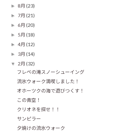
8月
(23)
►
7月
(21)
►
6月
(20)
►
5月
(18)
►
4月
(12)
►
3月
(14)
►
2月
(32)
▼
フレペの滝スノーシューイング
流氷ウォーク満喫しました！
オホーツクの海で遊びつくす！
この青空！
クリオネを探せ！！
サンピラー
夕焼けの流氷ウォーク