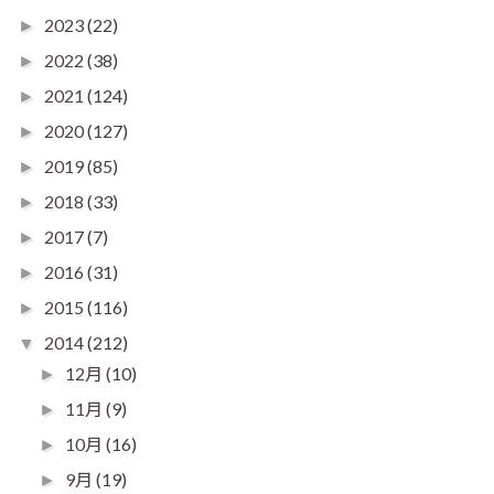
2023
(22)
►
2022
(38)
►
2021
(124)
►
2020
(127)
►
2019
(85)
►
2018
(33)
►
2017
(7)
►
2016
(31)
►
2015
(116)
►
2014
(212)
▼
12月
(10)
►
11月
(9)
►
10月
(16)
►
9月
(19)
►